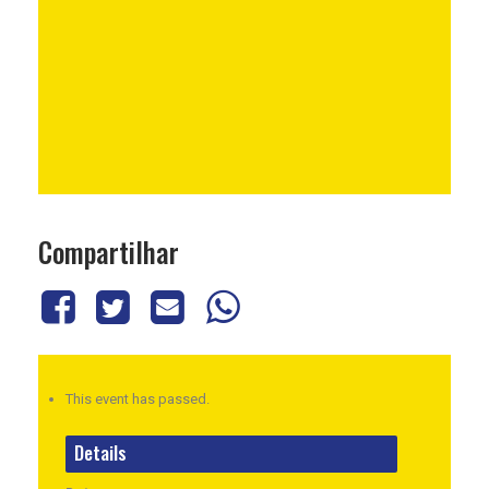
Compartilhar
This event has passed.
Details