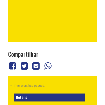
Compartilhar
This event has passed.
Details