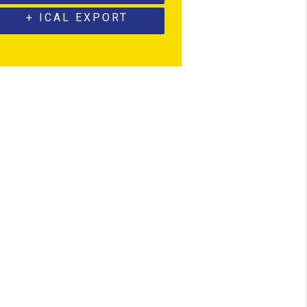
+ ICAL EXPORT