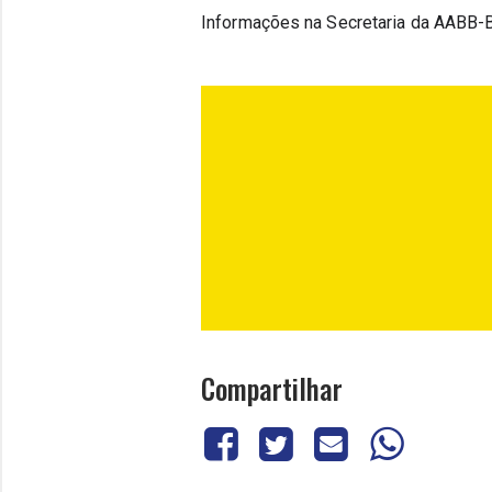
Informações na Secretaria da AABB-B
Compartilhar