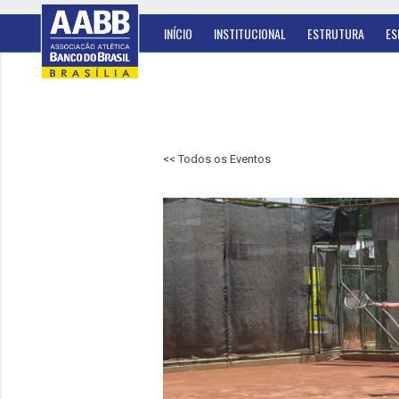
INÍCIO
INSTITUCIONAL
ESTRUTURA
ES
<< Todos os Eventos