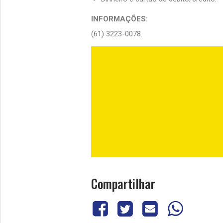
INFORMAÇÕES:
(61) 3223-0078.
Compartilhar