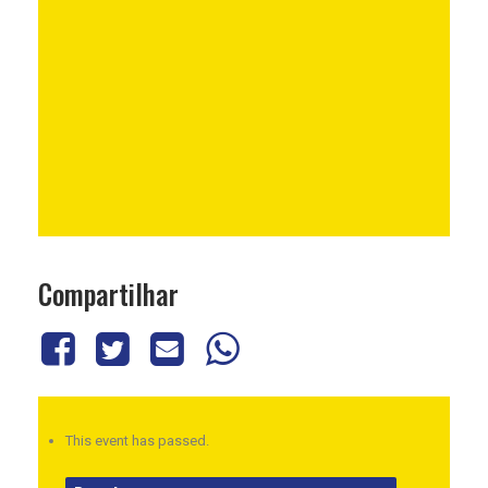
Compartilhar
This event has passed.