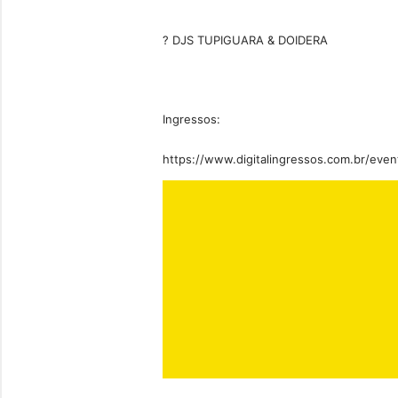
? DJS TUPIGUARA & DOIDERA
Ingressos:
https://www.digitalingressos.com.br/e