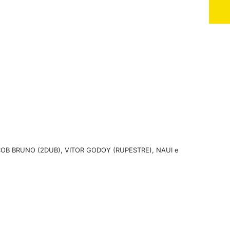
B BRUNO (2DUB), VITOR GODOY (RUPESTRE), NAUI e