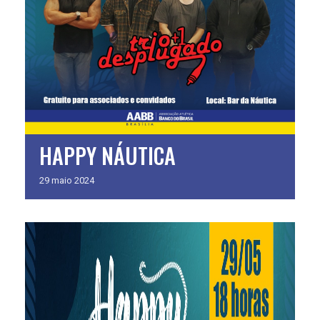
HAPPY NÁUTICA
29
maio
2024