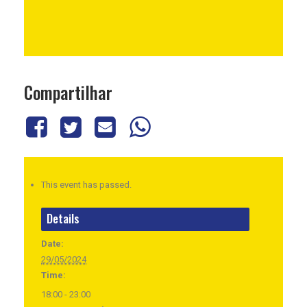
Compartilhar
This event has passed.
Details
Date:
29/05/2024
Time:
18:00 - 23:00