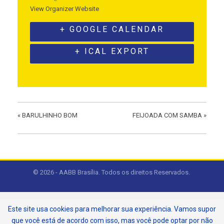
View Organizer Website
+ GOOGLE CALENDAR
+ ICAL EXPORT
«
BARULHINHO BOM
FEIJOADA COM SAMBA
»
© 2026 - AABB Brasília. Todos os direitos Reservados.
Este site usa cookies para melhorar sua experiência. Vamos supor
que você está de acordo com isso, mas você pode optar por não