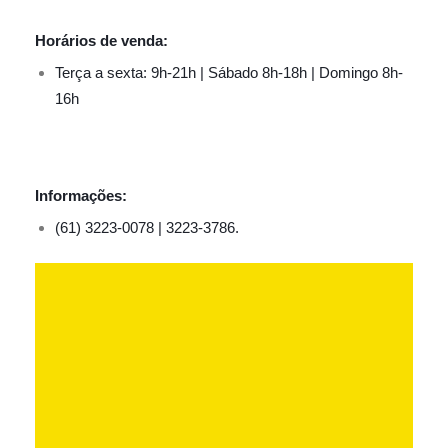
Horários de venda:
Terça a sexta: 9h-21h | Sábado 8h-18h | Domingo 8h-
16h
Informações:
(61) 3223-0078 | 3223-3786.