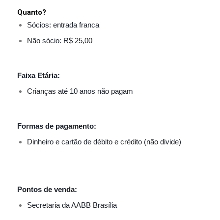
Quanto?
Sócios: entrada franca
Não sócio: R$ 25,00
Faixa Etária:
Crianças até 10 anos não pagam
Formas de pagamento:
Dinheiro e cartão de débito e crédito (não divide)
Pontos de venda:
Secretaria da AABB Brasília