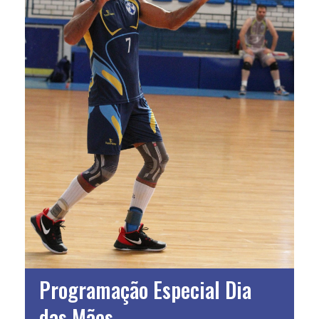
Programação Especial Dia
das Mães