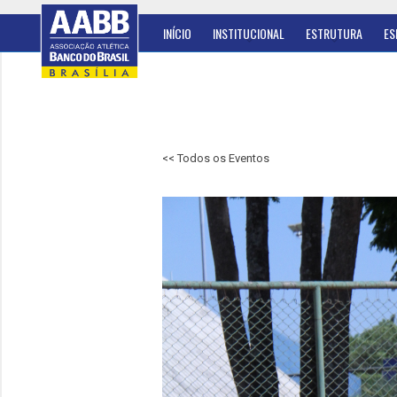
INÍCIO
INSTITUCIONAL
ESTRUTURA
ES
<< Todos os Eventos