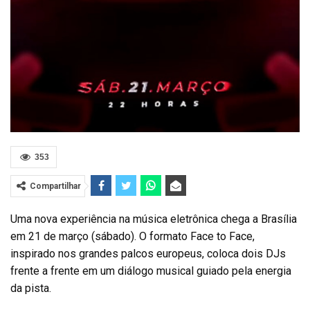
353
Compartilhar
Uma nova experiência na música eletrônica chega a Brasília
em 21 de março (sábado). O formato Face to Face,
inspirado nos grandes palcos europeus, coloca dois DJs
frente a frente em um diálogo musical guiado pela energia
da pista.