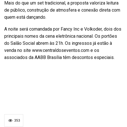
Mais do que um set tradicional, a proposta valoriza leitura
de público, construção de atmosfera e conexão direta com
quem está dançando.
A noite será comandada por Fancy Inc e Volkoder, dois dos
principais nomes da cena eletrônica nacional. Os portões
do Salão Social abrem às 21h. Os ingressos já estão à
venda no site www.centraldoseventos.com e os
associados da AABB Brasília têm descontos especiais.
353