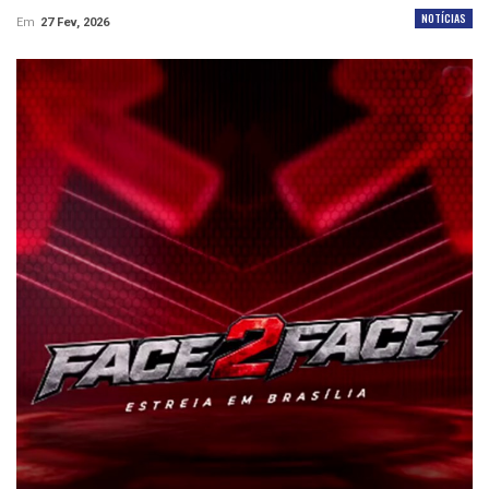
NOTÍCIAS
Em
27 Fev, 2026