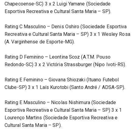
Chapecoense-SC) 3 x 2 Luigi Yamane (Sociedade 
Esportiva Recreativa e Cultural Santa Maria – SP).
Rating C Masculino – Denis Oshiro (Sociedade Esportiva 
Recreativa e Cultural Santa Maria – SP) 3 x 1 Wesley Rosa 
(A. Varginhense de Esporte-MG).
Rating D Feminino – Leontina Scoz (A.T.M. Pouso 
Redondo-SC) 3 x 2 Victória Strassburger (Nipo Ivoti-RS).
Rating E Feminino – Giovana Shiozaki (Ituano Futebol 
Clube-SP) 3 x 1 Laís Kurotobi (Santo André / ADSA-SP).
Rating E Masculino – Nicolas Nishimura (Sociedade 
Esportiva Recreativa e Cultural Santa Maria – SP) 3 x 1 
Lourenço Martins (Sociedade Esportiva Recreativa e 
Cultural Santa Maria – SP).