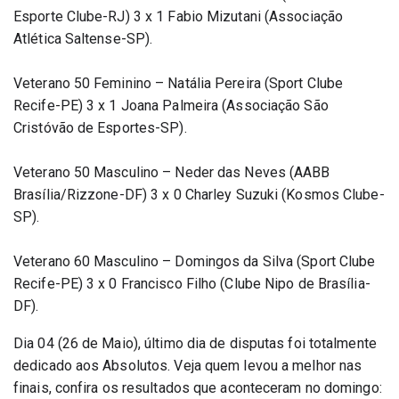
Esporte Clube-RJ) 3 x 1 Fabio Mizutani (Associação 
Atlética Saltense-SP).
Veterano 50 Feminino – Natália Pereira (Sport Clube 
Recife-PE) 3 x 1 Joana Palmeira (Associação São 
Cristóvão de Esportes-SP).
Veterano 50 Masculino – Neder das Neves (AABB 
Brasília/Rizzone-DF) 3 x 0 Charley Suzuki (Kosmos Clube-
SP).
Veterano 60 Masculino – Domingos da Silva (Sport Clube 
Recife-PE) 3 x 0 Francisco Filho (Clube Nipo de Brasília-
DF).
Dia 04 (26 de Maio), último dia de disputas foi totalmente 
dedicado aos Absolutos. Veja quem levou a melhor nas 
finais, confira os resultados que aconteceram no domingo: 