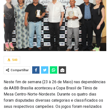
540
Compartilhar
Neste fim de semana (23 à 26 de Maio) nas dependências 
da AABB-Brasília aconteceu a Copa Brasil de Tênis de 
Mesa Centro-Norte-Nordeste. Durante os quatro dias 
foram disputadas diversas categorias e classificados os 
seus respectivos campeões. Os jogos foram realizados 