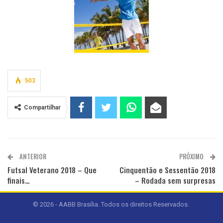
503
Compartilhar
ANTERIOR
PRÓXIMO
Futsal Veterano 2018 – Que
Cinquentão e Sessentão 2018
finais…
– Rodada sem surpresas
© 2026 - AABB Brasília. Todos os direitos Reservados.