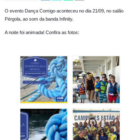
O evento Dança Comigo aconteceu no dia 21/09, no salão
Pérgola, ao som da banda Infinity.
A noite foi animada! Confira as fotos: