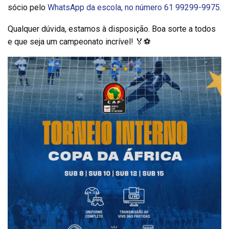
sócio pelo
WhatsApp da escola, no número 61 99299-9975.
Qualquer dúvida, estamos à disposição. Boa sorte a todos
e que seja um campeonato incrível! 🏅⚽