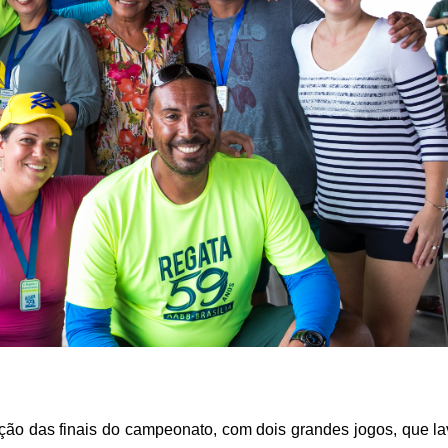
zação das finais do campeonato, com dois grandes jogos, que l