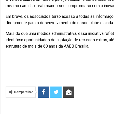
mesmo caminho, reafirmando seu compromisso com a inovação,
Em breve, os associados terão acesso a todas as informaçõe
diretamente para o desenvolvimento do nosso clube e ainda 
Mais do que uma medida administrativa, essa iniciativa refle
identificar oportunidades de captação de recursos extras, 
estrutura de mais de 60 anos da AABB Brasília.
Compartilhar