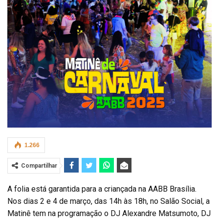
1.266
Compartilhar
A folia está garantida para a criançada na AABB Brasília.
Nos dias 2 e 4 de março, das 14h às 18h, no Salão Social, a
Matinê tem na programação o DJ Alexandre Matsumoto, DJ