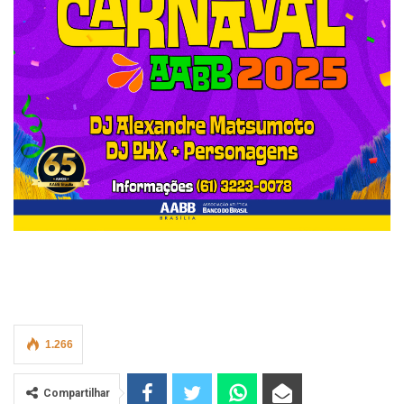
1.266
Compartilhar