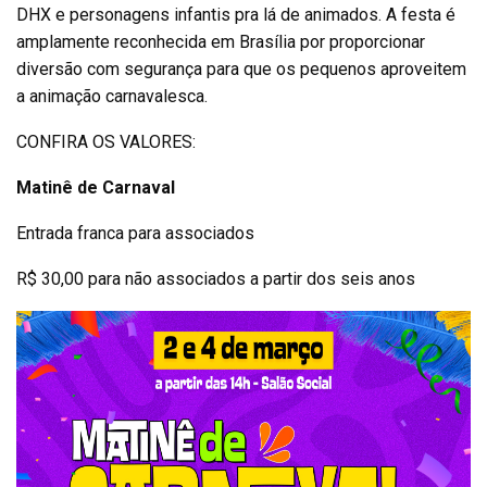
DHX e personagens infantis pra lá de animados. A festa é
amplamente reconhecida em Brasília por proporcionar
diversão com segurança para que os pequenos aproveitem
a animação carnavalesca.
CONFIRA OS VALORES:
Matinê de Carnaval
Entrada franca para associados
R$ 30,00 para não associados a partir dos seis anos