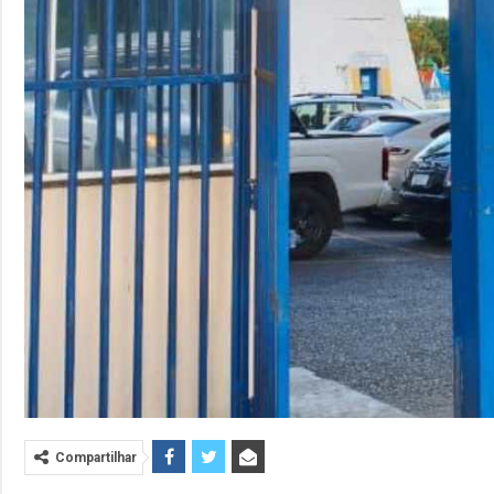
Compartilhar