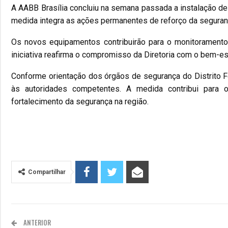
A AABB Brasília concluiu na semana passada a instalação d
medida integra as ações permanentes de reforço da segura
Os novos equipamentos contribuirão para o monitoramento
iniciativa reafirma o compromisso da Diretoria com o bem-es
Conforme orientação dos órgãos de segurança do Distrito Fed
às autoridades competentes. A medida contribui para
fortalecimento da segurança na região.
Compartilhar
ANTERIOR