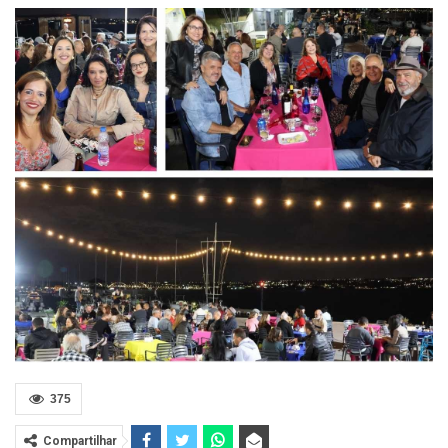
375
Compartilhar