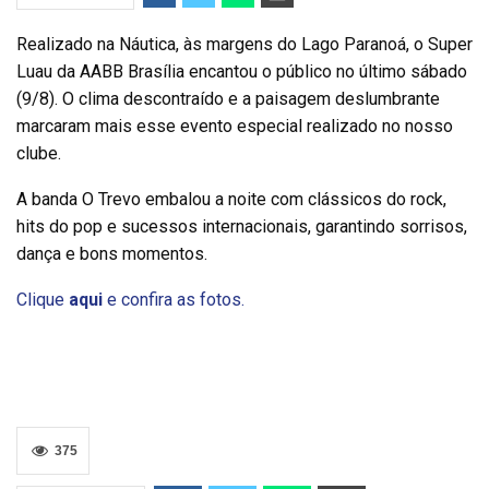
Realizado na Náutica, às margens do Lago Paranoá, o Super
Luau da AABB Brasília encantou o público no último sábado
(9/8). O clima descontraído e a paisagem deslumbrante
marcaram mais esse evento especial realizado no nosso
clube.
A banda O Trevo embalou a noite com clássicos do rock,
hits do pop e sucessos internacionais, garantindo sorrisos,
dança e bons momentos.
Clique
aqui
e confira as fotos.
375