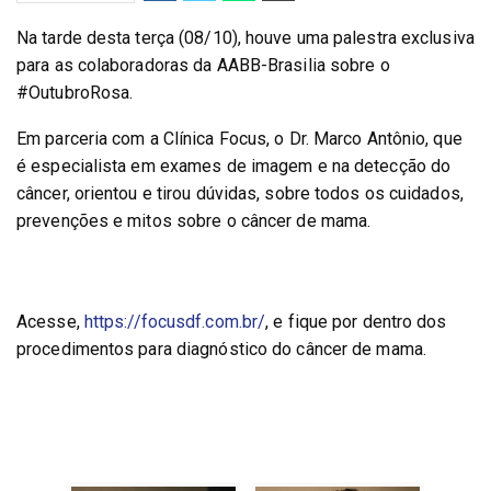
Na tarde desta terça (08/10), houve uma palestra exclusiva 
para as colaboradoras da AABB-Brasilia sobre o 
#OutubroRosa.
Em parceria com a Clínica Focus, o Dr. Marco Antônio, que 
é especialista em exames de imagem e na detecção do 
câncer, orientou e tirou dúvidas, sobre todos os cuidados, 
prevenções e mitos sobre o câncer de mama.
Acesse, 
https://focusdf.com.br/
, e fique por dentro dos 
procedimentos para diagnóstico do câncer de mama.