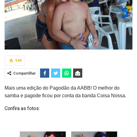
549
Compartilhar
Mais uma edição do Pagodão da AABB! O melhor do
samba e pagode ficou por conta da banda Coisa Nossa.
Confira as fotos: