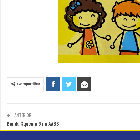
Compartilhar
ANTERIOR
Banda Squema 6 na AABB