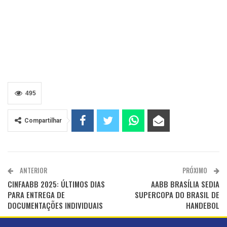
495
Compartilhar
ANTERIOR
PRÓXIMO
CINFAABB 2025: ÚLTIMOS DIAS
AABB BRASÍLIA SEDIA
PARA ENTREGA DE
SUPERCOPA DO BRASIL DE
DOCUMENTAÇÕES INDIVIDUAIS
HANDEBOL