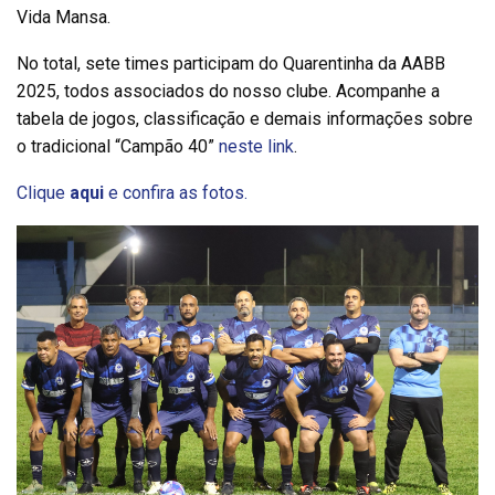
Vida Mansa.
No total, sete times participam do Quarentinha da AABB
2025, todos associados do nosso clube. Acompanhe a
tabela de jogos, classificação e demais informações sobre
o tradicional “Campão 40”
neste link
.
Clique
aqui
e confira as fotos.