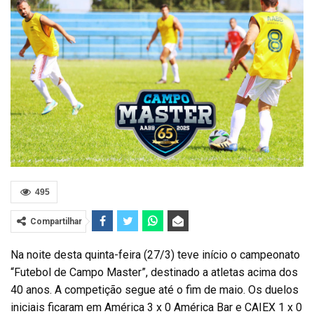
495
Compartilhar
Na noite desta quinta-feira (27/3) teve início o campeonato
“Futebol de Campo Master”, destinado a atletas acima dos
40 anos. A competição segue até o fim de maio. Os duelos
iniciais ficaram em América 3 x 0 América Bar e CAIEX 1 x 0