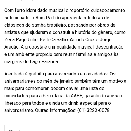
Com forte identidade musical e repertório cuidadosamente
selecionado, o Bom Partido apresenta releituras de
clássicos do samba brasileiro, passando por obras de
artistas que ajudaram a construir a história do gênero, como
Zeca Pagodinho, Beth Carvalho, Arlindo Cruz e Jorge
Aragão. A proposta é unir qualidade musical, descontração
e um ambiente propício para reunir famílias e amigos às
margens do Lago Paranoá.
A entrada é gratuita para associados e convidados. Os
aniversariantes do mês de janeiro também têm um motivo a
mais para comemorar: podem enviar uma lista de
convidados para a Secretaria da AABB, garantindo acesso
liberado para todos e ainda um drink especial para o
aniversariante. Outras informações: (61) 3223-0078.