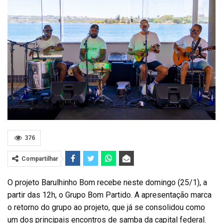
376
Compartilhar
O projeto Barulhinho Bom recebe neste domingo (25/1), a
partir das 12h, o Grupo Bom Partido. A apresentação marca
o retorno do grupo ao projeto, que já se consolidou como
um dos principais encontros de samba da capital federal.