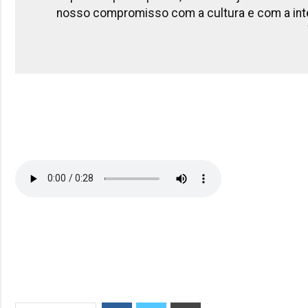
nosso compromisso com a cultura e com a integ