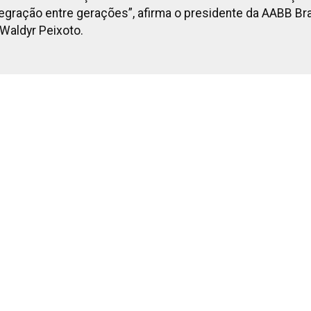
ração entre gerações”, afirma o presidente da AABB Bras
Waldyr Peixoto.