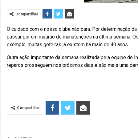
Compartilhar
O cuidado com o nosso clube não para. Por determinação da 
passar por um mutirão de manutenções na última semana. Os t
exemplo, muitas goteiras já existem há mais de 40 anos.
Outra ação importante da semana realizada pela equipe de Inf
reparos prosseguem nos próximos dias e são mais uma dem
Compartilhar