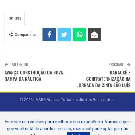
393
Compartilhar
ANTERIOR
PRÓXIMO
AVANÇA CONSTRUÇÃO DA NOVA
KARAOKÊ E
RAMPA DA NÁUTICA
CONFRATERNIZAÇÃO NA
JORNADA DA CINFA SÃO LUÍS
© 2026 - AABB Brasília. Todos os direitos Reservados.
Este site usa cookies para melhorar sua experiência. Vamos supor
que você está de acordo com isso, mas você pode optar por não