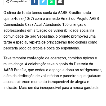
Compartilhar
O clima de festa tomou conta da AABB Brasília nesta
quinta-feira (10/7) com o animado Arraiá do Projeto AABB
Comunidade Casa Azul. Atendendo 150 crianças e
adolescentes em situação de vulnerabilidade social na
comunidade de São Sebastião, o projeto promoveu uma
tarde especial, repleta de brincadeiras tradicionais como
pescaria, jogo da argola e boca do espantalho.
Teve também confecção de adereços, comidas típicas e
muita dança. A celebração teve o apoio da Diretoria da
AABB Brasília, que cedeu o espaço e doou os refrigerantes,
além da dedicação de voluntários e parceiros que ajudaram
a construir esse momento inesquecível de alegria e
inclusão. Mais um dia inesquecível para a nossa garotada!