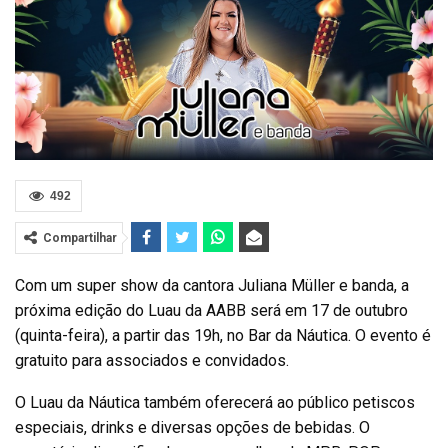
492
Compartilhar
Com um super show da cantora Juliana Müller e banda, a
próxima edição do Luau da AABB será em 17 de outubro
(quinta-feira), a partir das 19h, no Bar da Náutica. O evento é
gratuito para associados e convidados.
O Luau da Náutica também oferecerá ao público petiscos
especiais, drinks e diversas opções de bebidas. O