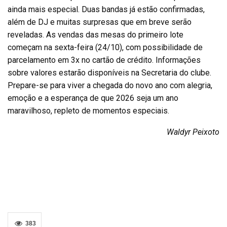
ainda mais especial. Duas bandas já estão confirmadas,
além de DJ e muitas surpresas que em breve serão
reveladas. As vendas das mesas do primeiro lote
começam na sexta-feira (24/10), com possibilidade de
parcelamento em 3x no cartão de crédito. Informações
sobre valores estarão disponíveis na Secretaria do clube.
Prepare-se para viver a chegada do novo ano com alegria,
emoção e a esperança de que 2026 seja um ano
maravilhoso, repleto de momentos especiais.
Waldyr Peixoto
383