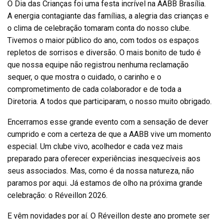
O Dia das Crianças foi uma festa incrível na AABB Brasília.
A energia contagiante das famílias, a alegria das crianças e
o clima de celebração tomaram conta do nosso clube.
Tivemos o maior público do ano, com todos os espaços
repletos de sorrisos e diversão. O mais bonito de tudo é
que nossa equipe não registrou nenhuma reclamação
sequer, o que mostra o cuidado, o carinho e o
comprometimento de cada colaborador e de toda a
Diretoria. A todos que participaram, o nosso muito obrigado.
Encerramos esse grande evento com a sensação de dever
cumprido e com a certeza de que a AABB vive um momento
especial. Um clube vivo, acolhedor e cada vez mais
preparado para oferecer experiências inesquecíveis aos
seus associados. Mas, como é da nossa natureza, não
paramos por aqui. Já estamos de olho na próxima grande
celebração: o Réveillon 2026.
E vêm novidades por aí. O Réveillon deste ano promete ser