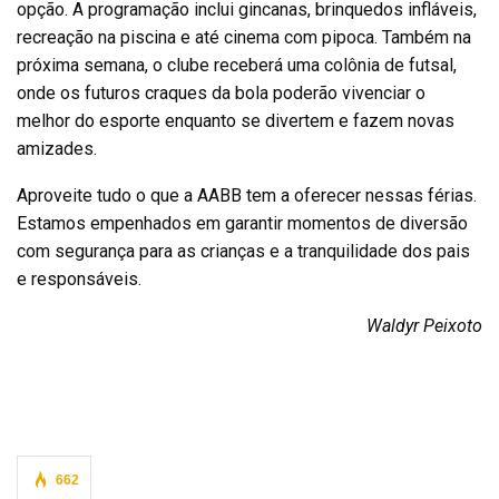
opção. A programação inclui gincanas, brinquedos infláveis,
recreação na piscina e até cinema com pipoca. Também na
próxima semana, o clube receberá uma colônia de futsal,
onde os futuros craques da bola poderão vivenciar o
melhor do esporte enquanto se divertem e fazem novas
amizades.
Aproveite tudo o que a AABB tem a oferecer nessas férias.
Estamos empenhados em garantir momentos de diversão
com segurança para as crianças e a tranquilidade dos pais
e responsáveis.
Waldyr Peixoto
662