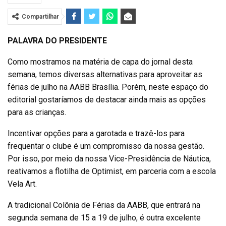
Compartilhar
PALAVRA DO PRESIDENTE
Como mostramos na matéria de capa do jornal desta
semana, temos diversas alternativas para aproveitar as
férias de julho na AABB Brasília. Porém, neste espaço do
editorial gostaríamos de destacar ainda mais as opções
para as crianças.
Incentivar opções para a garotada e trazê-los para
frequentar o clube é um compromisso da nossa gestão.
Por isso, por meio da nossa Vice-Presidência de Náutica,
reativamos a flotilha de Optimist, em parceria com a escola
Vela Art.
A tradicional Colônia de Férias da AABB, que entrará na
segunda semana de 15 a 19 de julho, é outra excelente