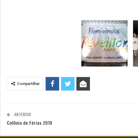
Compartilhar
ANTERIOR
Colônia de Férias 2019