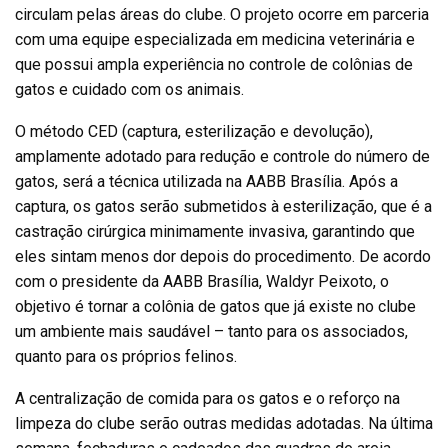
circulam pelas áreas do clube. O projeto ocorre em parceria
com uma equipe especializada em medicina veterinária e
que possui ampla experiência no controle de colônias de
gatos e cuidado com os animais.
O método CED (captura, esterilização e devolução),
amplamente adotado para redução e controle do número de
gatos, será a técnica utilizada na AABB Brasília. Após a
captura, os gatos serão submetidos à esterilização, que é a
castração cirúrgica minimamente invasiva, garantindo que
eles sintam menos dor depois do procedimento. De acordo
com o presidente da AABB Brasília, Waldyr Peixoto, o
objetivo é tornar a colônia de gatos que já existe no clube
um ambiente mais saudável – tanto para os associados,
quanto para os próprios felinos.
A centralização de comida para os gatos e o reforço na
limpeza do clube serão outras medidas adotadas. Na última