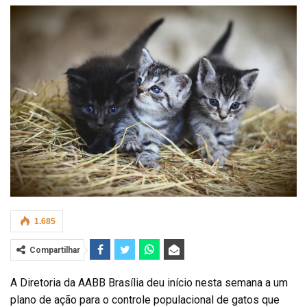
1.685
Compartilhar
A Diretoria da AABB Brasília deu início nesta semana a um
plano de ação para o controle populacional de gatos que