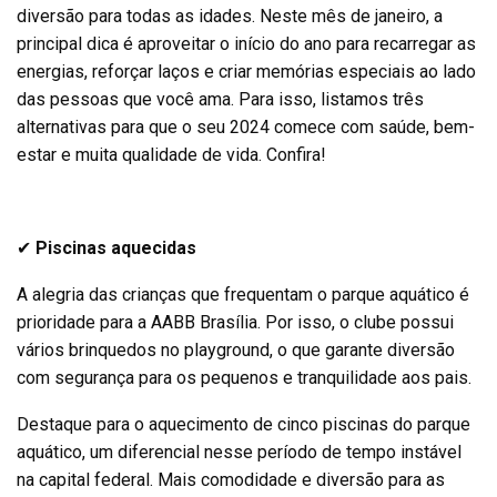
diversão para todas as idades. Neste mês de janeiro, a
principal dica é aproveitar o início do ano para recarregar as
energias, reforçar laços e criar memórias especiais ao lado
das pessoas que você ama. Para isso, listamos três
alternativas para que o seu 2024 comece com saúde, bem-
estar e muita qualidade de vida. Confira!
✔
Piscinas aquecidas
A alegria das crianças que frequentam o parque aquático é
prioridade para a AABB Brasília. Por isso, o clube possui
vários brinquedos no playground, o que garante diversão
com segurança para os pequenos e tranquilidade aos pais.
Destaque para o aquecimento de cinco piscinas do parque
aquático, um diferencial nesse período de tempo instável
na capital federal. Mais comodidade e diversão para as