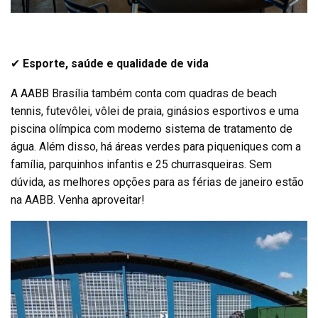
✔
Esporte, saúde e qualidade de vida
A AABB Brasília também conta com quadras de beach
tennis, futevôlei, vôlei de praia, ginásios esportivos e uma
piscina olímpica com moderno sistema de tratamento de
água. Além disso, há áreas verdes para piqueniques com a
família, parquinhos infantis e 25 churrasqueiras. Sem
dúvida, as melhores opções para as férias de janeiro estão
na AABB. Venha aproveitar!