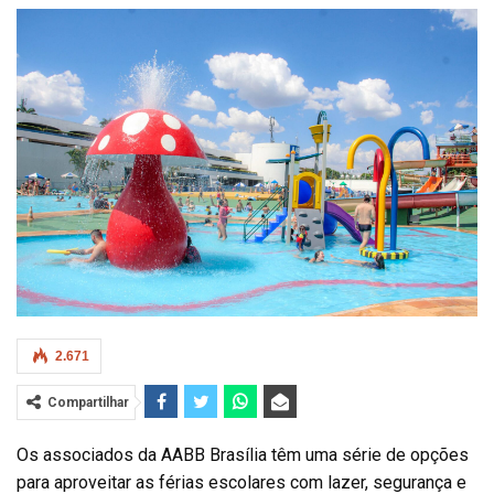
2.671
Compartilhar
Os associados da AABB Brasília têm uma série de opções
para aproveitar as férias escolares com lazer, segurança e