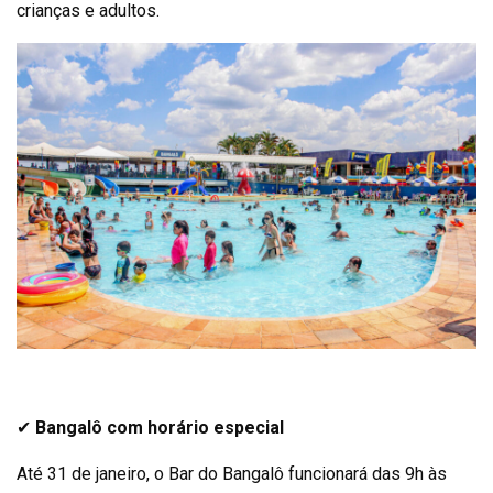
crianças e adultos.
✔
Bangalô com horário especial
Até 31 de janeiro, o Bar do Bangalô funcionará das 9h às