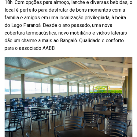
18h. Com opções para almoço, lanche e diversas bebidas, o
local é perfeito para desfrutar de bons momentos com a
família e amigos em uma localização privilegiada, à beira
do Lago Paranoá. Desde o ano passado, uma nova
cobertura termoacústica, novo mobiliário e vidros laterais
dão um charme a mais ao Bangalô. Qualidade e conforto
para o associado AABB.