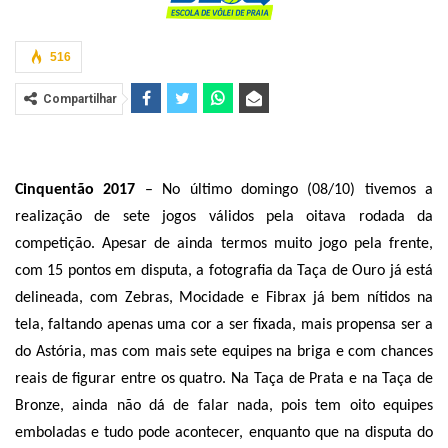
516
Compartilhar
Cinquentão 2017
– No último domingo (08/10) tivemos a
realização de sete jogos válidos pela oitava rodada da
competição. Apesar de ainda termos muito jogo pela frente,
com 15 pontos em disputa, a fotografia da Taça de Ouro já está
delineada, com Zebras, Mocidade e Fibrax já bem nítidos na
tela, faltando apenas uma cor a ser fixada, mais propensa ser a
do Astória, mas com mais sete equipes na briga e com chances
reais de figurar entre os quatro. Na Taça de Prata e na Taça de
Bronze, ainda não dá de falar nada, pois tem oito equipes
emboladas e tudo pode acontecer, enquanto que na disputa do