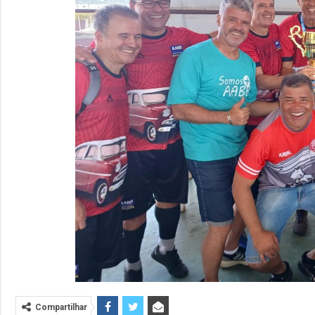
Compartilhar