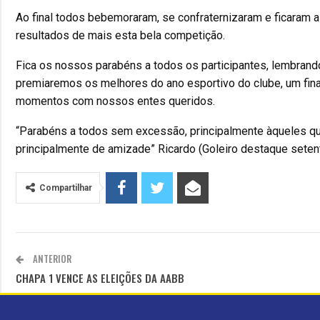
Ao final todos bebemoraram, se confraternizaram e ficaram a
resultados de mais esta bela competição.
Fica os nossos parabéns a todos os participantes, lembrand
premiaremos os melhores do ano esportivo do clube, um fina
momentos com nossos entes queridos.
“Parabéns a todos sem excessão, principalmente àqueles qu
principalmente de amizade” Ricardo (Goleiro destaque seten
Compartilhar
ANTERIOR
CHAPA 1 VENCE AS ELEIÇÕES DA AABB