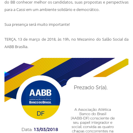
do BB conhecer melhor os candidatos, suas propostas e perspectivas
para a Cassi em um ambiente solidário e democrático.
Sua presença será muito importante!
TERÇA, 13 de março de 2018, às 19h, no Mezanino do Salão Social da
AABB Brasília.