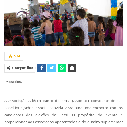
534
Compartilhar
Prezados,
A Associação Atlética Banco do Brasil (AABB-DF) consciente de seu
papel integrador e social, convida V.Sra para uma encontro com os
candidatos das eleições da Cassi. O propósito do evento é
proporcionar aos associados aposentados e do quadro suplementar