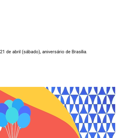
de abril (sábado), aniversário de Brasília.