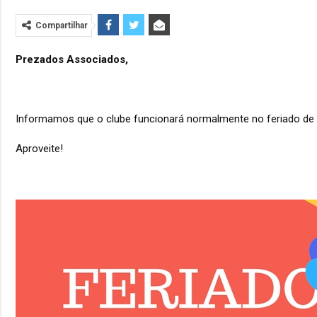
Compartilhar
Prezados Associados,
Informamos que o clube funcionará normalmente no feriado de 21 
Aproveite!