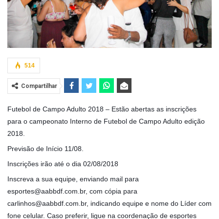
514
Compartilhar
Futebol de Campo Adulto 2018 – Estão abertas as inscrições
para o campeonato Interno de Futebol de Campo Adulto edição
2018.
Previsão de Início 11/08.
Inscrições irão até o dia 02/08/2018
Inscreva a sua equipe, enviando mail para
esportes@aabbdf.com.br, com cópia para
carlinhos@aabbdf.com.br, indicando equipe e nome do Líder com
fone celular. Caso preferir, ligue na coordenação de esportes