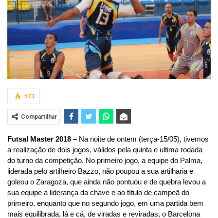
573
Compartilhar
Futsal Master 2018
– Na noite de ontem (terça-15/05), tivemos
a realização de dois jogos, válidos pela quinta e ultima rodada
do turno da competição. No primeiro jogo, a equipe do Palma,
liderada pelo artilheiro Bazzo, não poupou a sua artilharia e
goleou o Zaragoza, que ainda não pontuou e de quebra levou a
sua equipe a liderança da chave e ao título de campeã do
primeiro, enquanto que no segundo jogo, em uma partida bem
mais equilibrada, lá e cá, de viradas e reviradas, o Barcelona