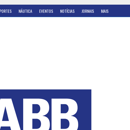
PORTES
NÁUTICA
EVENTOS
NOTÍCIAS
JORNAIS
MAIS