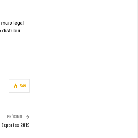
mais legal 
distribui 
549
PRÓXIMO
 Esportes 2019