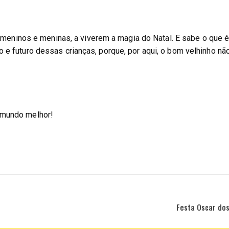
, meninos e meninas, a viverem a magia do Natal. E sabe o que é 
e futuro dessas crianças, porque, por aqui, o bom velhinho não 
 mundo melhor!
Festa Oscar dos