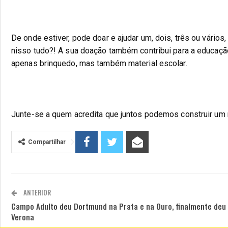
De onde estiver, pode doar e ajudar um, dois, três ou vários
nisso tudo?! A sua doação também contribui para a educação 
apenas brinquedo, mas também material escolar.
Junte-se a quem acredita que juntos podemos construir um
Compartilhar
ANTERIOR
Campo Adulto deu Dortmund na Prata e na Ouro, finalmente deu
Verona