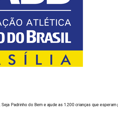
. Seja Padrinho do Bem e ajude as 1.200 crianças que esperam 