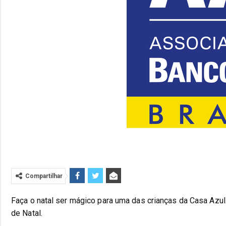
Compartilhar
Faça o natal ser mágico para uma das crianças da Casa Azul
de Natal.