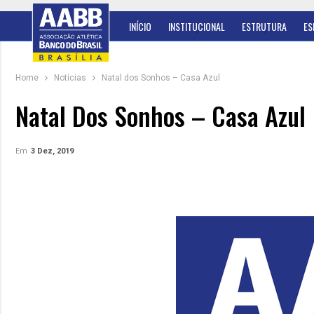
INÍCIO
INSTITUCIONAL
ESTRUTURA
ES
Home
Notícias
Natal dos Sonhos – Casa Azul
Natal Dos Sonhos – Casa Azul
Em
3 Dez, 2019