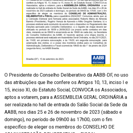
O Presidente do Conselho Deliberativo da AABB-DF, no uso
das atribuições que lhe confere os Artigos 10, 13, inciso I e
15, inciso XI, do Estatuto Social, CONVOCA os Associados,
aptos a votarem, para a ASSEMBLEIA GERAL ORDINÁRIA a
ser realizada no hall de entrada do Salão Social da Sede da
AABB, nos dias 25 e 26 de novembro de 2023 (sábado e
domingo), no período de 09h00 às 17h00, com o fim
específico de eleger os membros do CONSELHO DE